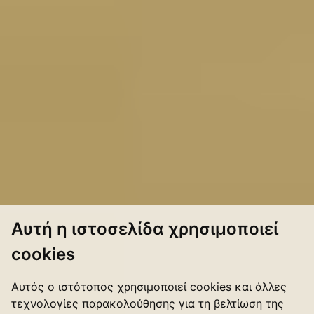
Αυτή η ιστοσελίδα χρησιμοποιεί
cookies
Αυτός ο ιστότοπος χρησιμοποιεί cookies και άλλες
τεχνολογίες παρακολούθησης για τη βελτίωση της