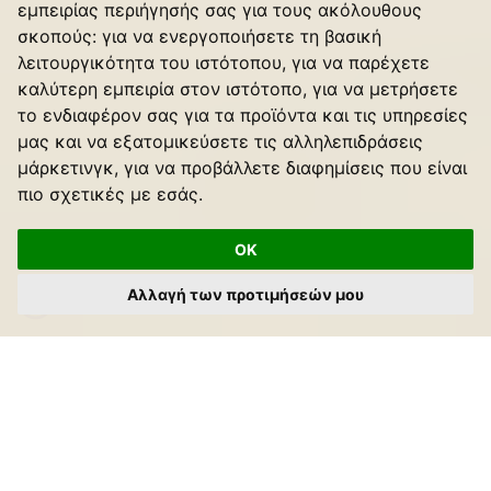
εμπειρίας περιήγησής σας για τους ακόλουθους
σκοπούς:
για να ενεργοποιήσετε τη βασική
λειτουργικότητα του ιστότοπου
,
για να παρέχετε
καλύτερη εμπειρία στον ιστότοπο
,
για να μετρήσετε
το ενδιαφέρον σας για τα προϊόντα και τις υπηρεσίες
μας και να εξατομικεύσετε τις αλληλεπιδράσεις
μάρκετινγκ
,
για να προβάλλετε διαφημίσεις που είναι
πιο σχετικές με εσάς
.
OK
Αλλαγή των προτιμήσεών μου