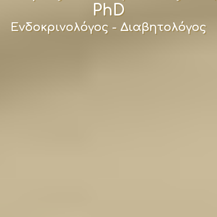
PhD
Ενδοκρινολόγος - Διαβητολόγος