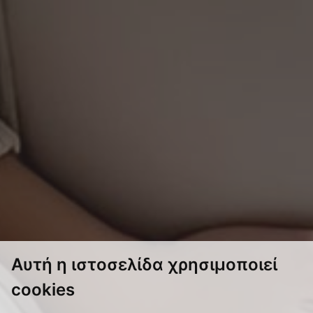
Αυτή η ιστοσελίδα χρησιμοποιεί
cookies