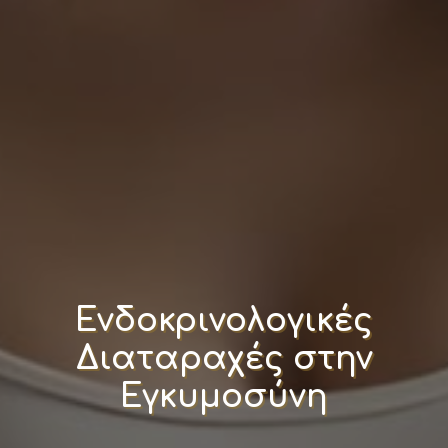
Ενδοκρινολογικές
Διαταραχές στην
Εγκυμοσύνη